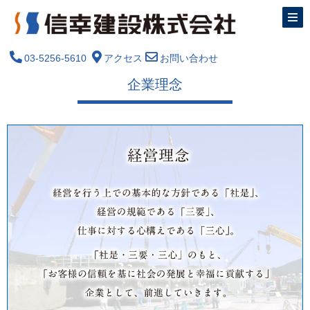
03-5256-5610
アクセス
お問い合わせ
企業理念